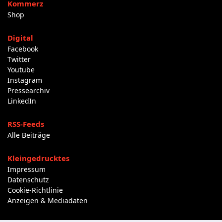
Kommerz
Shop
Digital
Facebook
Twitter
Youtube
Instagram
Pressearchiv
LinkedIn
RSS-Feeds
Alle Beiträge
Kleingedrucktes
Impressum
Datenschutz
Cookie-Richtlinie
Anzeigen & Mediadaten