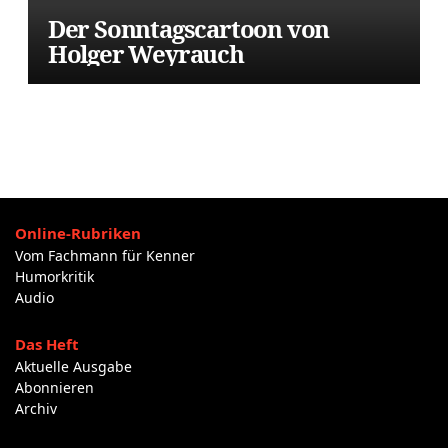
Der Sonntagscartoon von
Holger Weyrauch
Online-Rubriken
Vom Fachmann für Kenner
Humorkritik
Audio
Das Heft
Aktuelle Ausgabe
Abonnieren
Archiv