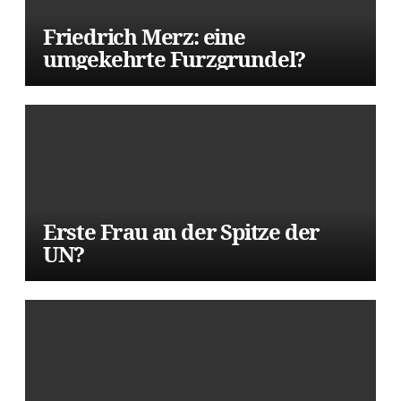
Friedrich Merz: eine
umgekehrte Furzgrundel?
Erste Frau an der Spitze der
UN?