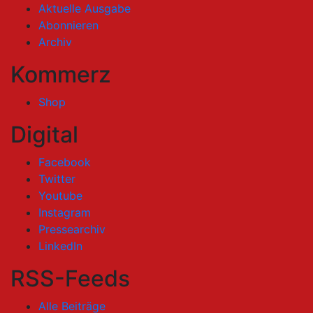
Aktuelle Ausgabe
Abonnieren
Archiv
Kommerz
Shop
Digital
Facebook
Twitter
Youtube
Instagram
Pressearchiv
LinkedIn
RSS-Feeds
Alle Beiträge