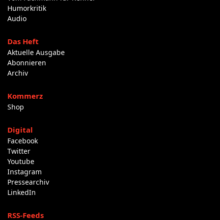
Humorkritik
Audio
Das Heft
Aktuelle Ausgabe
Abonnieren
Archiv
Kommerz
Shop
Digital
Facebook
Twitter
Youtube
Instagram
Pressearchiv
LinkedIn
RSS-Feeds