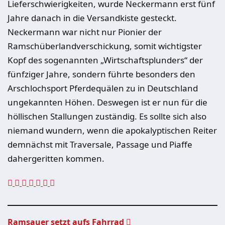
Lieferschwierigkeiten, wurde Neckermann erst fünf
Jahre danach in die Versandkiste gesteckt.
Neckermann war nicht nur Pionier der
Ramschüberlandverschickung, somit wichtigster
Kopf des sogenannten „Wirtschaftsplunders“ der
fünfziger Jahre, sondern führte besonders den
Arschlochsport Pferdequälen zu in Deutschland
ungekannten Höhen. Deswegen ist er nun für die
höllischen Stallungen zuständig. Es sollte sich also
niemand wundern, wenn die apokalyptischen Reiter
demnächst mit Traversale, Passage und Piaffe
dahergeritten kommen.
Ramsauer setzt aufs Fahrrad