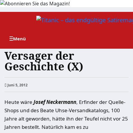
Zum
Inhalt
springen
Versager der
Geschichte (X)
Juni 5, 2012
Heute wäre
Josef Neckermann
, Erfinder der Quelle-
Shops und des Beate Uhse-Versandkatalogs, 100
Jahre alt geworden, hätte ihn der Teufel nicht vor 25
Jahren bestellt. Natürlich kam es zu