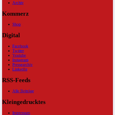
Archiv
Kommerz
Shop
Digital
Facebook
Twitter
Youtube
Instagram
Pressearchiv
LinkedIn
RSS-Feeds
Alle Beiträge
Kleingedrucktes
Impressum