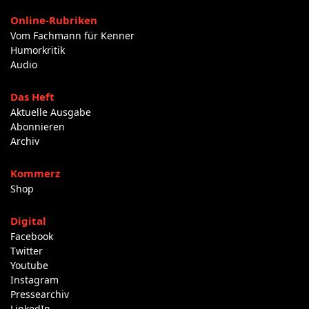
Online-Rubriken
Vom Fachmann für Kenner
Humorkritik
Audio
Das Heft
Aktuelle Ausgabe
Abonnieren
Archiv
Kommerz
Shop
Digital
Facebook
Twitter
Youtube
Instagram
Pressearchiv
LinkedIn