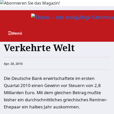
Zum
Inhalt
springen
Verkehrte Welt
Apr. 28, 2010
Die Deutsche Bank erwirtschaftete im ersten
Quartal 2010 einen Gewinn vor Steuern von 2,8
Milliarden Euro. Mit dem gleichen Betrag mußte
bisher ein durchschnittliches griechisches Rentner-
Ehepaar ein halbes Jahr auskommen.