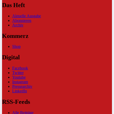
Das Heft
Aktuelle Ausgabe
Abonnieren
Archiv
Kommerz
Shop
Digital
Facebook
Twitter
Youtube
Instagram
Pressearchiv
LinkedIn
RSS-Feeds
Alle Beiträge