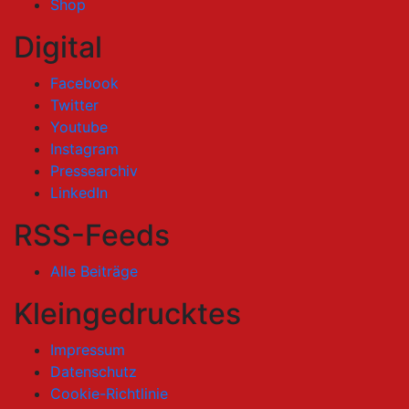
Shop
Digital
Facebook
Twitter
Youtube
Instagram
Pressearchiv
LinkedIn
RSS-Feeds
Alle Beiträge
Kleingedrucktes
Impressum
Datenschutz
Cookie-Richtlinie