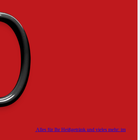
Alles für Ihr Heißgetränk und vieles mehr: im