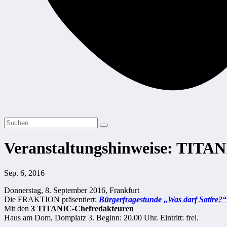
Veranstaltungshinweise: TITANIC
Sep. 6, 2016
Donnerstag, 8. September 2016, Frankfurt
Die FRAKTION präsentiert:
Bürgerfragestunde „Was darf Satire?“
Mit den
3 TITANIC-Chefredakteuren
Haus am Dom, Domplatz 3. Beginn: 20.00 Uhr. Eintritt: frei.