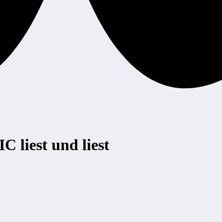
 liest und liest