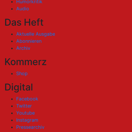
Humorkritik
Audio
Das Heft
Aktuelle Ausgabe
Abonnieren
Archiv
Kommerz
Shop
Digital
Facebook
Twitter
Youtube
Instagram
Pressearchiv