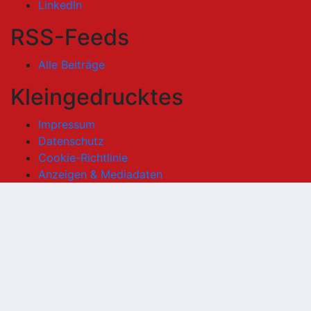
LinkedIn
RSS-Feeds
Alle Beiträge
Kleingedrucktes
Impressum
Datenschutz
Cookie-Richtlinie
Anzeigen & Mediadaten