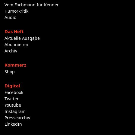
Vom Fachmann für Kenner
Humorkritik
Audio
Das Heft
Aktuelle Ausgabe
Abonnieren
Archiv
Kommerz
Shop
Digital
Facebook
Twitter
Youtube
Instagram
Pressearchiv
LinkedIn