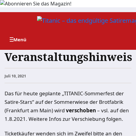
Zum
Inhalt
springen
Veranstaltungshinweis
Juli 10, 2021
Das für heute geplante „TITANIC-Sommerfest der
Satire-Stars“ auf der Sommerwiese der Brotfabrik
(Frankfurt am Main) wird
verschoben
– vsl. auf den
1.8.2021. Weitere Infos zur Verschiebung folgen.
Ticketkäufer wenden sich im Zweifel bitte an den