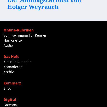
Holger Weyrauch
Online-Rubriken
Vom Fachmann für Kenner
Humorkritik
Audio
Das Heft
Aktuelle Ausgabe
Abonnieren
Archiv
Kommerz
Shop
Digital
Facebook