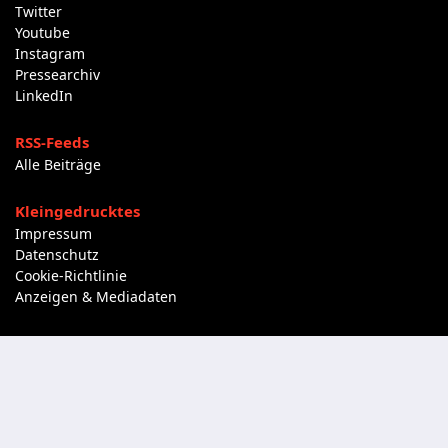
Twitter
Youtube
Instagram
Pressearchiv
LinkedIn
RSS-Feeds
Alle Beiträge
Kleingedrucktes
Impressum
Datenschutz
Cookie-Richtlinie
Anzeigen & Mediadaten