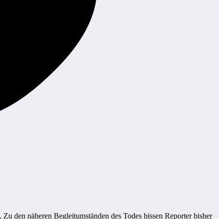
. Zu den näheren Begleitumständen des Todes bissen Reporter bisher