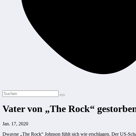
Vater von „The Rock“ gestorbe
Jan. 17, 2020
Dwayne „The Rock“ Johnson fühlt sich wie erschlagen. Der US-Schaus