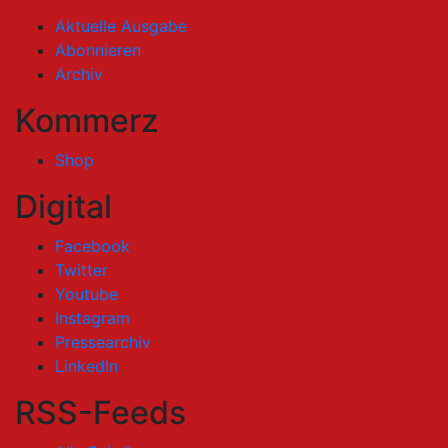
Aktuelle Ausgabe
Abonnieren
Archiv
Kommerz
Shop
Digital
Facebook
Twitter
Youtube
Instagram
Pressearchiv
LinkedIn
RSS-Feeds