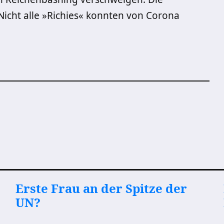
icht alle »Richies« konnten von Corona
Erste Frau an der Spitze der
UN?