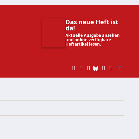
Das neue Heft ist
da!
Aktuelle Ausgabe ansehen
und online verfügbare
Heftartikel lesen.