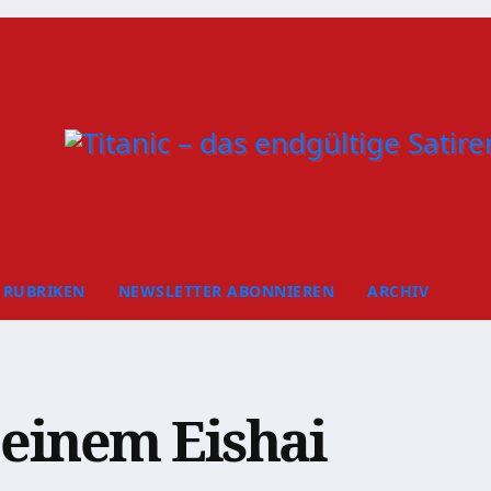
RUBRIKEN
NEWSLETTER ABONNIEREN
ARCHIV
 einem Eishai