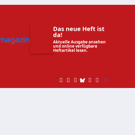
Das neue Heft ist
da!
Aktuelle Ausgabe ansehen
und online verfügbare
Heftartikel lesen.