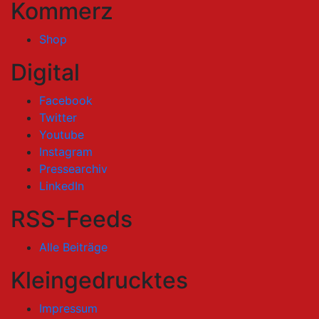
Kommerz
Shop
Digital
Facebook
Twitter
Youtube
Instagram
Pressearchiv
LinkedIn
RSS-Feeds
Alle Beiträge
Kleingedrucktes
Impressum