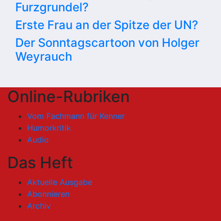
Furzgrundel?
Erste Frau an der Spitze der UN?
Der Sonntagscartoon von Holger
Weyrauch
Online-Rubriken
Vom Fachmann für Kenner
Humorkritik
Audio
Das Heft
Aktuelle Ausgabe
Abonnieren
Archiv