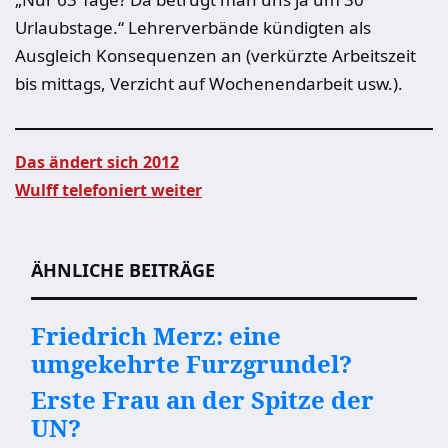
Urlaubstage.“ Lehrerverbände kündigten als
Ausgleich Konsequenzen an (verkürzte Arbeitszeit
bis mittags, Verzicht auf Wochenendarbeit usw.).
Das ändert sich 2012
Wulff telefoniert weiter
Beitragsnavigation
ÄHNLICHE BEITRÄGE
Friedrich Merz: eine
umgekehrte Furzgrundel?
Erste Frau an der Spitze der
UN?