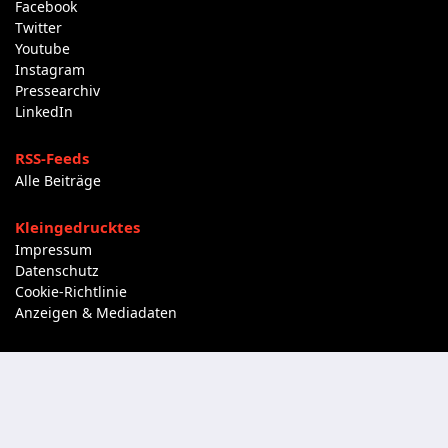
Facebook
Twitter
Youtube
Instagram
Pressearchiv
LinkedIn
RSS-Feeds
Alle Beiträge
Kleingedrucktes
Impressum
Datenschutz
Cookie-Richtlinie
Anzeigen & Mediadaten