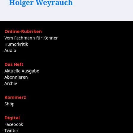
Holger Weyrauch
Online-Rubriken
Vom Fachmann für Kenner
Humorkritik
Audio
Das Heft
Aktuelle Ausgabe
Abonnieren
Archiv
Kommerz
Shop
Digital
Facebook
Twitter