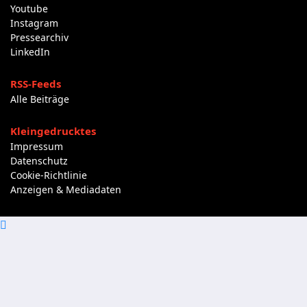
Youtube
Instagram
Pressearchiv
LinkedIn
RSS-Feeds
Alle Beiträge
Kleingedrucktes
Impressum
Datenschutz
Cookie-Richtlinie
Anzeigen & Mediadaten