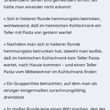
hätte man einander nicht erkannt
» Sich in heiterer Runde hemmungslos betrinken,
wohlwissend, daß im heimischen Kühlschrank ein
Teller mit Pasta von gestern wartet
» Nachdem man sich in heiterer Runde
hemmungslos betrunken hat, obwohl man wußte,
daß im heimischen Kühlschrank kein Teller Pasta
wartet, nach Hause kommen – und einen Teller
Pasta vom Mitbewohner im Kühlschrank finden
» Ein Gruppenfoto betrachten, auf dem man als
einziger einigermaßen zurechnungsfähig
dreinblickt
» In großer Runde leise einen Witz machen, den der