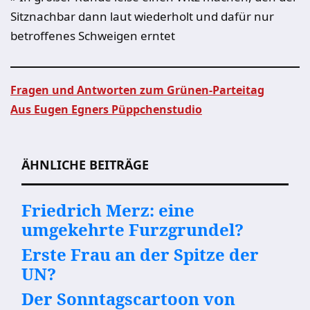
Sitznachbar dann laut wiederholt und dafür nur
betroffenes Schweigen erntet
Fragen und Antworten zum Grünen-Parteitag
Aus Eugen Egners Püppchenstudio
Beitragsnavigation
ÄHNLICHE BEITRÄGE
Friedrich Merz: eine
umgekehrte Furzgrundel?
Erste Frau an der Spitze der
UN?
Der Sonntagscartoon von