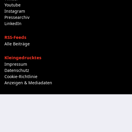
Youtube
Instagram
Pressearchiv
LinkedIn
RSS-Feeds
Alle Beiträge
Kleingedrucktes
Impressum
Datenschutz
Cookie-Richtlinie
Anzeigen & Mediadaten