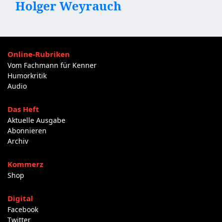
Holger Weyrauch
Online-Rubriken
Vom Fachmann für Kenner
Humorkritik
Audio
Das Heft
Aktuelle Ausgabe
Abonnieren
Archiv
Kommerz
Shop
Digital
Facebook
Twitter