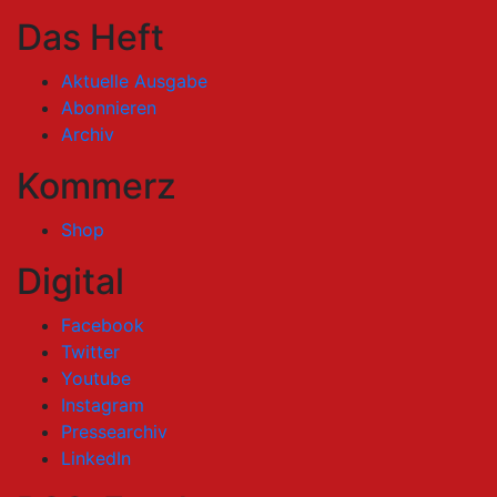
Das Heft
Aktuelle Ausgabe
Abonnieren
Archiv
Kommerz
Shop
Digital
Facebook
Twitter
Youtube
Instagram
Pressearchiv
LinkedIn