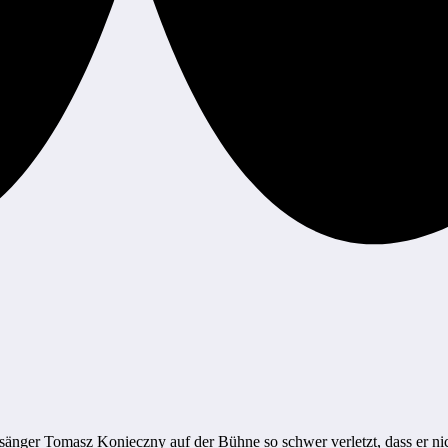
änger Tomasz Konieczny auf der Bühne so schwer verletzt, dass er nich