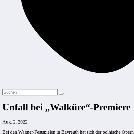
Unfall bei „Walküre“-Premiere
Aug. 2, 2022
Bei den Wagner-Festspielen in Bayreuth hat sich der polnische Operns