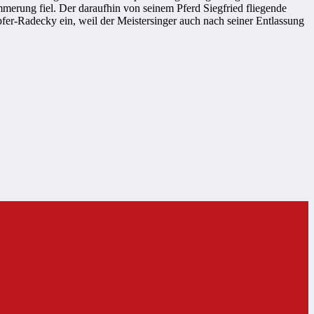
mmerung fiel. Der daraufhin von seinem Pferd Siegfried fliegende
fer-Radecky ein, weil der Meistersinger auch nach seiner Entlassung