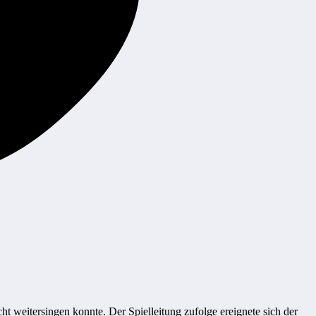
t weitersingen konnte. Der Spielleitung zufolge ereignete sich der