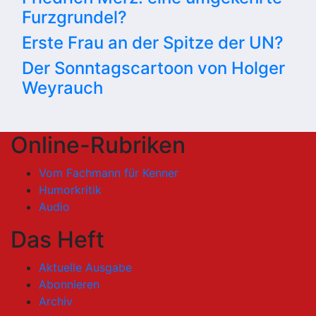
Furzgrundel?
Erste Frau an der Spitze der UN?
Der Sonntagscartoon von Holger
Weyrauch
Online-Rubriken
Vom Fachmann für Kenner
Humorkritik
Audio
Das Heft
Aktuelle Ausgabe
Abonnieren
Archiv