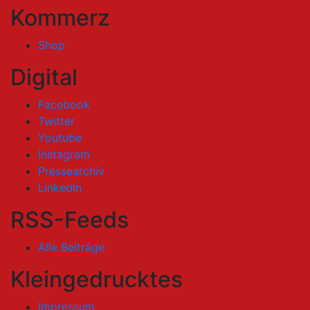
Kommerz
Shop
Digital
Facebook
Twitter
Youtube
Instagram
Pressearchiv
LinkedIn
RSS-Feeds
Alle Beiträge
Kleingedrucktes
Impressum