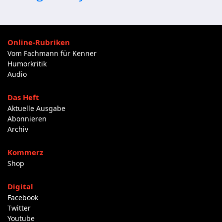
Online-Rubriken
Vom Fachmann für Kenner
Humorkritik
Audio
Das Heft
Aktuelle Ausgabe
Abonnieren
Archiv
Kommerz
Shop
Digital
Facebook
Twitter
Youtube