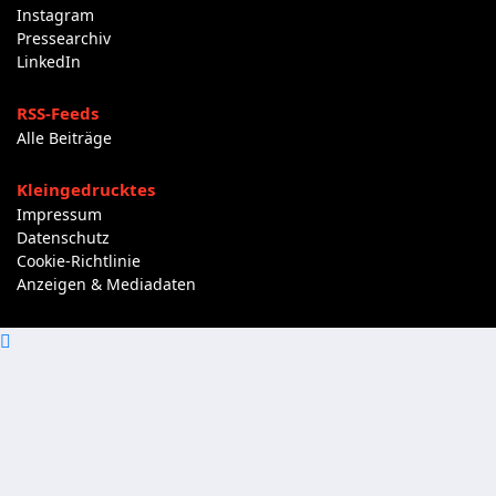
Instagram
Pressearchiv
LinkedIn
RSS-Feeds
Alle Beiträge
Kleingedrucktes
Impressum
Datenschutz
Cookie-Richtlinie
Anzeigen & Mediadaten