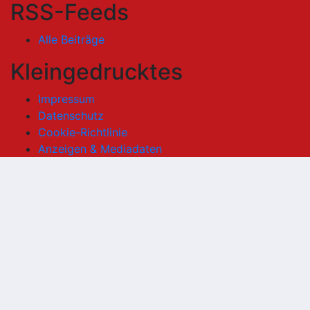
RSS-Feeds
Alle Beiträge
Kleingedrucktes
Impressum
Datenschutz
Cookie-Richtlinie
Anzeigen & Mediadaten