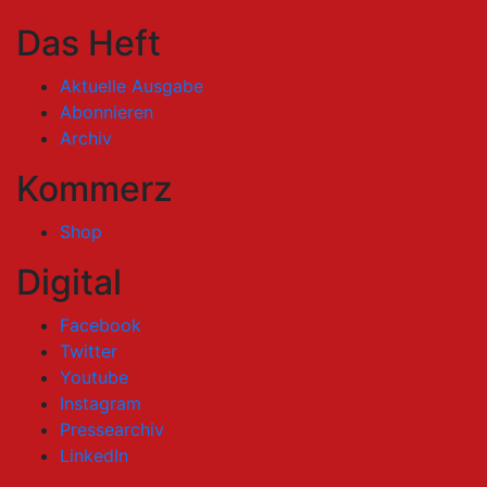
Das Heft
Aktuelle Ausgabe
Abonnieren
Archiv
Kommerz
Shop
Digital
Facebook
Twitter
Youtube
Instagram
Pressearchiv
LinkedIn