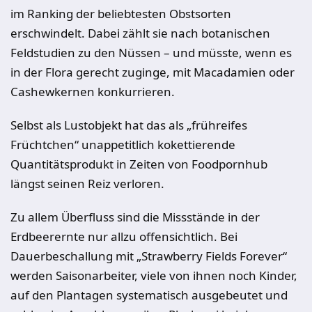
im Ranking der beliebtesten Obstsorten
erschwindelt. Dabei zählt sie nach botanischen
Feldstudien zu den Nüssen – und müsste, wenn es
in der Flora gerecht zuginge, mit Macadamien oder
Cashewkernen konkurrieren.
Selbst als Lustobjekt hat das als „frühreifes
Früchtchen“ unappetitlich kokettierende
Quantitätsprodukt in Zeiten von Foodpornhub
längst seinen Reiz verloren.
Zu allem Überfluss sind die Missstände in der
Erdbeerernte nur allzu offensichtlich. Bei
Dauerbeschallung mit „Strawberry Fields Forever“
werden Saisonarbeiter, viele von ihnen noch Kinder,
auf den Plantagen systematisch ausgebeutet und