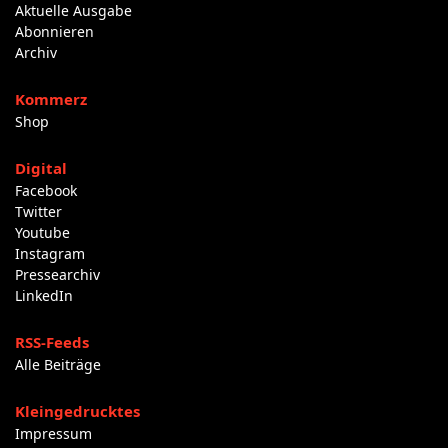
Aktuelle Ausgabe
Abonnieren
Archiv
Kommerz
Shop
Digital
Facebook
Twitter
Youtube
Instagram
Pressearchiv
LinkedIn
RSS-Feeds
Alle Beiträge
Kleingedrucktes
Impressum