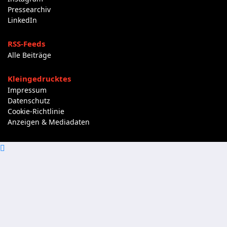
Pressearchiv
LinkedIn
RSS-Feeds
Alle Beiträge
Kleingedrucktes
Impressum
Datenschutz
Cookie-Richtlinie
Anzeigen & Mediadaten