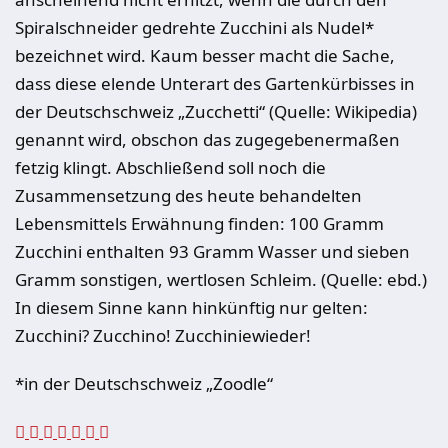
Spiralschneider gedrehte Zucchini als Nudel*
bezeichnet wird. Kaum besser macht die Sache,
dass diese elende Unterart des Gartenkürbisses in
der Deutschschweiz „Zucchetti“ (Quelle: Wikipedia)
genannt wird, obschon das zugegebenermaßen
fetzig klingt. Abschließend soll noch die
Zusammensetzung des heute behandelten
Lebensmittels Erwähnung finden: 100 Gramm
Zucchini enthalten 93 Gramm Wasser und sieben
Gramm sonstigen, wertlosen Schleim. (Quelle: ebd.)
In diesem Sinne kann hinkünftig nur gelten:
Zucchini? Zucchino! Zucchiniewieder!
*in der Deutschschweiz „Zoodle“