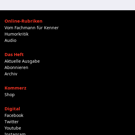
Online-Rubriken
Vom Fachmann für Kenner
Humorkritik
Audio
Das Heft
Aktuelle Ausgabe
Abonnieren
Archiv
Kommerz
Shop
Digital
Facebook
Twitter
Youtube
Instagram