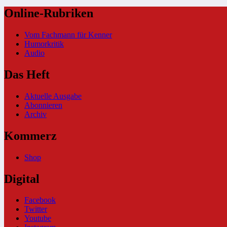
Online-Rubriken
Vom Fachmann für Kenner
Humorkritik
Audio
Das Heft
Aktuelle Ausgabe
Abonnieren
Archiv
Kommerz
Shop
Digital
Facebook
Twitter
Youtube