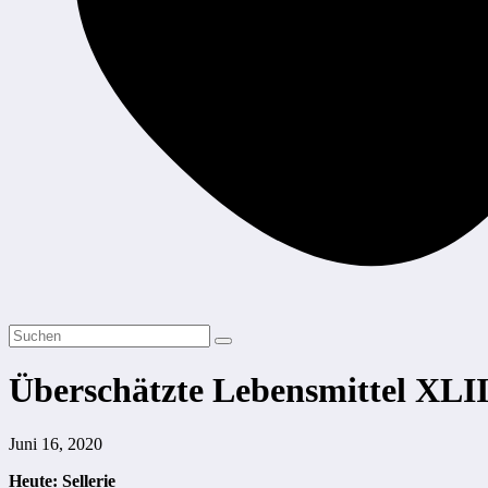
Überschätzte Lebensmittel XLI
Juni 16, 2020
Heute: Sellerie