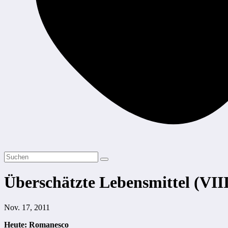
Überschätzte Lebensmittel (VIII
Nov. 17, 2011
Heute: Romanesco