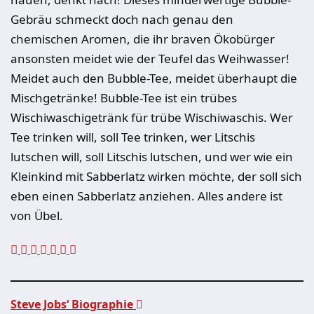
Gebräu schmeckt doch nach genau den
chemischen Aromen, die ihr braven Ökobürger
ansonsten meidet wie der Teufel das Weihwasser!
Meidet auch den Bubble-Tee, meidet überhaupt die
Mischgetränke! Bubble-Tee ist ein trübes
Wischiwaschigetränk für trübe Wischiwaschis. Wer
Tee trinken will, soll Tee trinken, wer Litschis
lutschen will, soll Litschis lutschen, und wer wie ein
Kleinkind mit Sabberlatz wirken möchte, der soll sich
eben einen Sabberlatz anziehen. Alles andere ist
von Übel.
Steve Jobs‘ Biographie