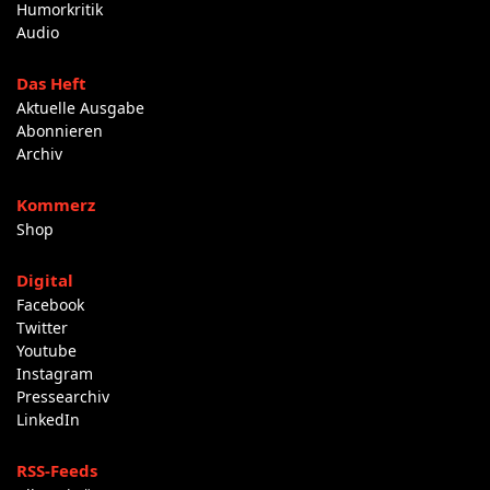
Humorkritik
Audio
Das Heft
Aktuelle Ausgabe
Abonnieren
Archiv
Kommerz
Shop
Digital
Facebook
Twitter
Youtube
Instagram
Pressearchiv
LinkedIn
RSS-Feeds