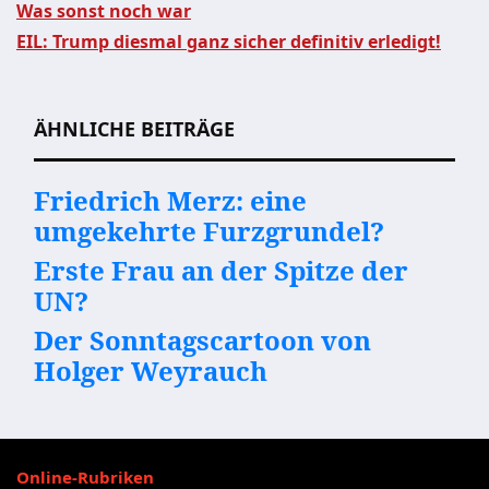
Was sonst noch war
EIL: Trump diesmal ganz sicher definitiv erledigt!
Beitragsnavigation
ÄHNLICHE BEITRÄGE
Friedrich Merz: eine
umgekehrte Furzgrundel?
Erste Frau an der Spitze der
UN?
Der Sonntagscartoon von
Holger Weyrauch
Online-Rubriken