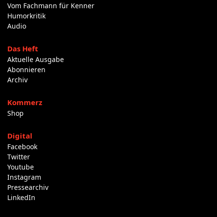
Vom Fachmann für Kenner
Humorkritik
Audio
Das Heft
Aktuelle Ausgabe
Abonnieren
Archiv
Kommerz
Shop
Digital
Facebook
Twitter
Youtube
Instagram
Pressearchiv
LinkedIn