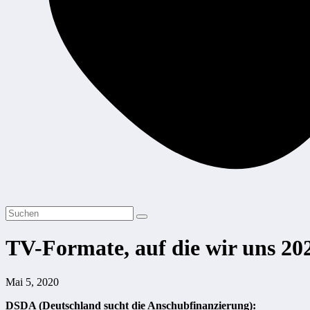
TV-Formate, auf die wir uns 20
Mai 5, 2020
DSDA (Deutschland sucht die Anschubfinanzierung):