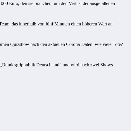
000 Euro, den sie brauchen, um den Verlust der ausgefallenen
 Team, das innerhalb von fünf Minuten einen höheren Wert an
tsamen Quizshow nach den aktuellen Corona-Daten: wie viele Tote?
der „Bundesgrippublik Deutschland“ und wird nach zwei Shows