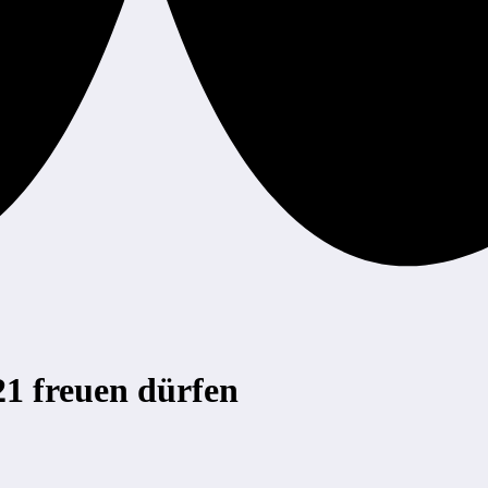
21 freuen dürfen