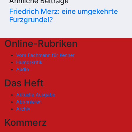
Ähnliche Beiträge
Friedrich Merz: eine umgekehrte
Furzgrundel?
Online-Rubriken
Vom Fachmann für Kenner
Humorkritik
Audio
Das Heft
Aktuelle Ausgabe
Abonnieren
Archiv
Kommerz