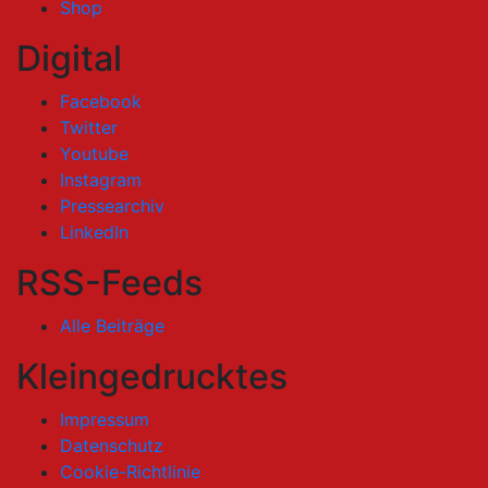
Shop
Digital
Facebook
Twitter
Youtube
Instagram
Pressearchiv
LinkedIn
RSS-Feeds
Alle Beiträge
Kleingedrucktes
Impressum
Datenschutz
Cookie-Richtlinie