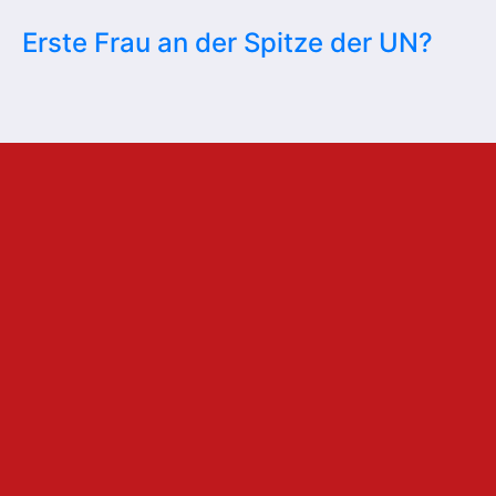
Erste Frau an der Spitze der UN?