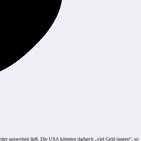
iter ausweisen ließ. Die USA könnten dadurch „viel Geld sparen“, so