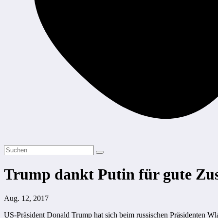
Trump dankt Putin für gute Z
Aug. 12, 2017
US-Präsident Donald Trump hat sich beim russischen Präsidenten Wla