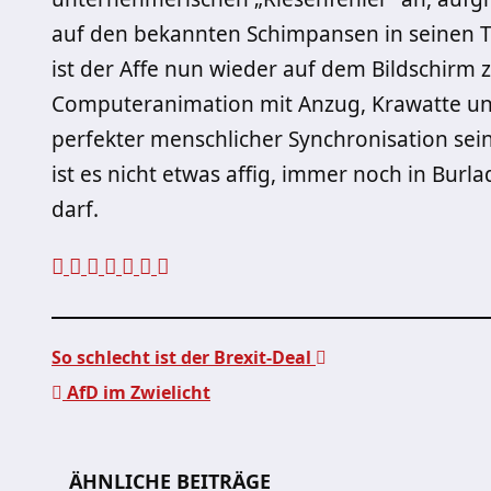
auf den bekannten Schimpansen in seinen TV
ist der Affe nun wieder auf dem Bildschirm 
Computeranimation mit Anzug, Krawatte un
perfekter menschlicher Synchronisation sei
ist es nicht etwas affig, immer noch in Bur
darf.
So schlecht ist der Brexit-Deal
AfD im Zwielicht
Beitragsnavigation
ÄHNLICHE BEITRÄGE