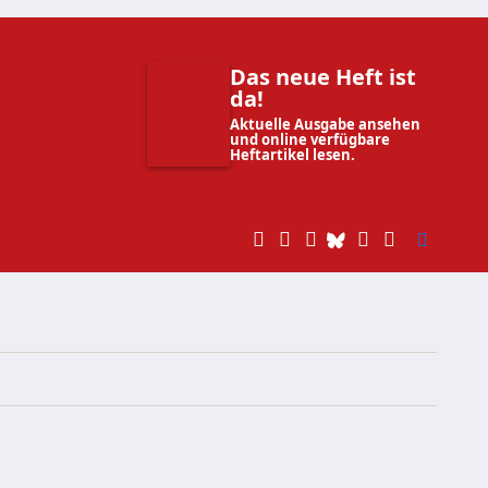
Das neue Heft ist
da!
Aktuelle Ausgabe ansehen
und online verfügbare
Heftartikel lesen.