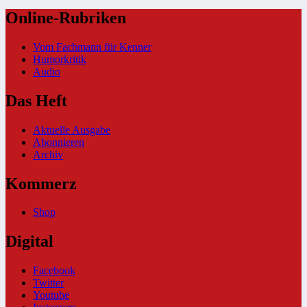
Online-Rubriken
Vom Fachmann für Kenner
Humorkritik
Audio
Das Heft
Aktuelle Ausgabe
Abonnieren
Archiv
Kommerz
Shop
Digital
Facebook
Twitter
Youtube