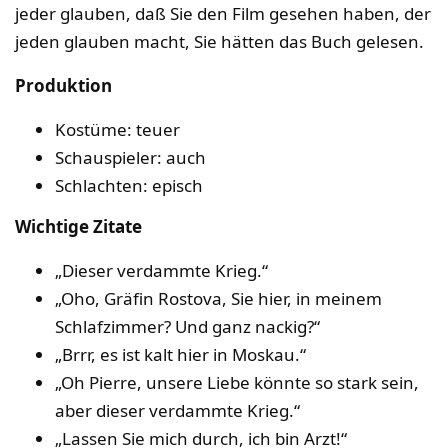
jeder glauben, daß Sie den Film gesehen haben, der
jeden glauben macht, Sie hätten das Buch gelesen.
Produktion
Kostüme: teuer
Schauspieler: auch
Schlachten: episch
Wichtige Zitate
„Dieser verdammte Krieg.“
„Oho, Gräfin Rostova, Sie hier, in meinem
Schlafzimmer? Und ganz nackig?“
„Brrr, es ist kalt hier in Moskau.“
„Oh Pierre, unsere Liebe könnte so stark sein,
aber dieser verdammte Krieg.“
„Lassen Sie mich durch, ich bin Arzt!“