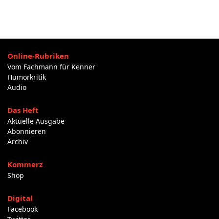
Online-Rubriken
Vom Fachmann für Kenner
Humorkritik
Audio
Das Heft
Aktuelle Ausgabe
Abonnieren
Archiv
Kommerz
Shop
Digital
Facebook