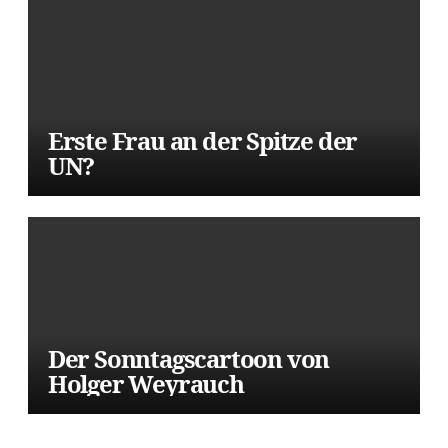
Erste Frau an der Spitze der
UN?
Der Sonntagscartoon von
Holger Weyrauch