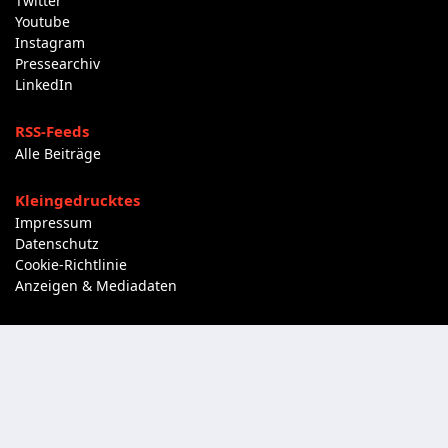
Twitter
Youtube
Instagram
Pressearchiv
LinkedIn
RSS-Feeds
Alle Beiträge
Kleingedrucktes
Impressum
Datenschutz
Cookie-Richtlinie
Anzeigen & Mediadaten