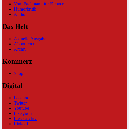
Vom Fachmann für Kenner
Humorkritik
Audio
Das Heft
Aktuelle Ausgabe
Abonnieren
Archiv
Kommerz
Shop
Digital
Facebook
Twitter
Youtube
Instagram
Pressearchiv
LinkedIn