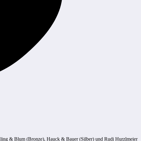
illing & Blum (Bronze), Hauck & Bauer (Silber) und Rudi Hurzlmeier