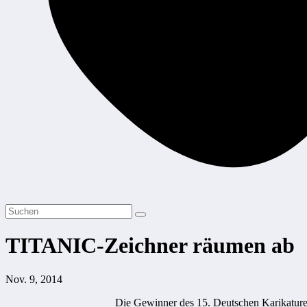
TITANIC-Zeichner räumen ab
Nov. 9, 2014
Die Gewinner des 15. Deutschen Karikaturen