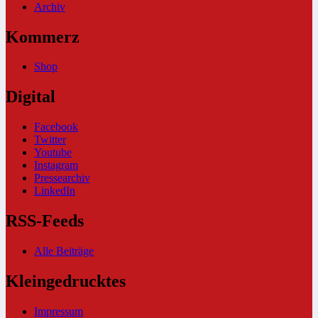
Archiv
Kommerz
Shop
Digital
Facebook
Twitter
Youtube
Instagram
Pressearchiv
LinkedIn
RSS-Feeds
Alle Beiträge
Kleingedrucktes
Impressum