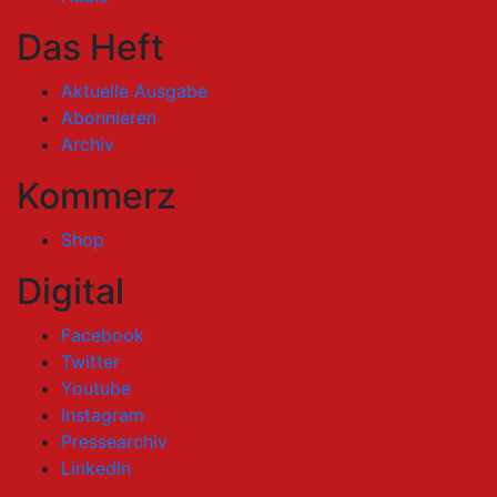
Das Heft
Aktuelle Ausgabe
Abonnieren
Archiv
Kommerz
Shop
Digital
Facebook
Twitter
Youtube
Instagram
Pressearchiv
LinkedIn