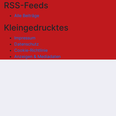
RSS-Feeds
Alle Beiträge
Kleingedrucktes
Impressum
Datenschutz
Cookie-Richtlinie
Anzeigen & Mediadaten