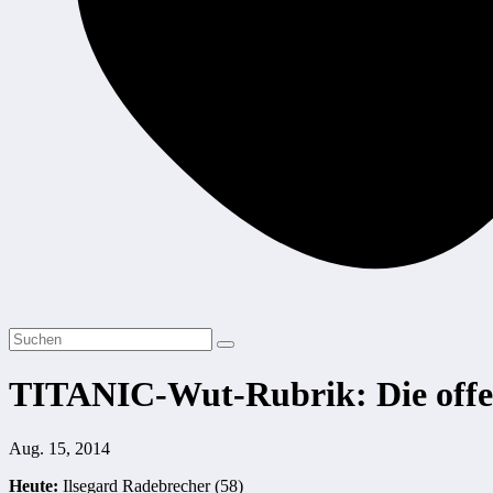
TITANIC-Wut-Rubrik: Die offe
Aug. 15, 2014
Heute:
Ilsegard Radebrecher (58)