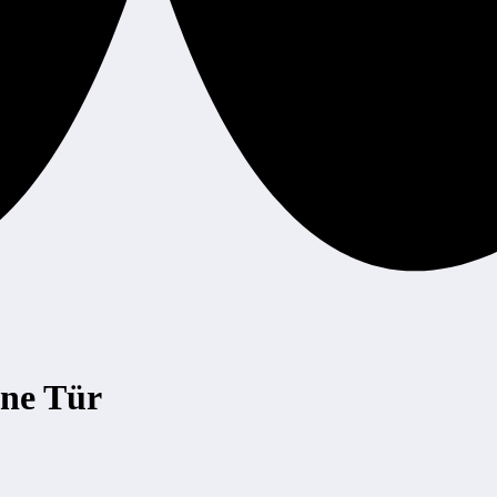
ne Tür