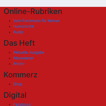
Online-Rubriken
Vom Fachmann für Kenner
Humorkritik
Audio
Das Heft
Aktuelle Ausgabe
Abonnieren
Archiv
Kommerz
Shop
Digital
Facebook