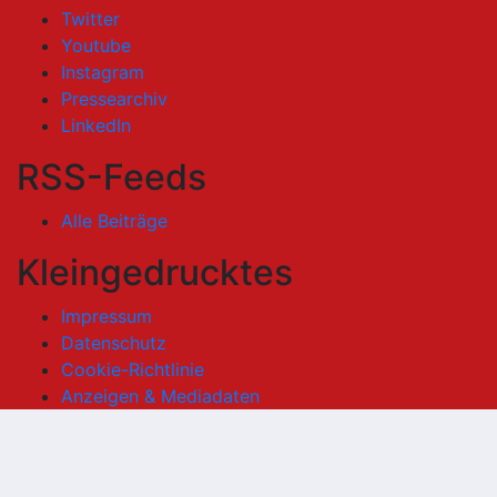
Twitter
Youtube
Instagram
Pressearchiv
LinkedIn
RSS-Feeds
Alle Beiträge
Kleingedrucktes
Impressum
Datenschutz
Cookie-Richtlinie
Anzeigen & Mediadaten