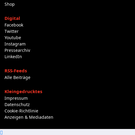
Shop
Digital
Facebook
Twitter
Youtube
Instagram
Pressearchiv
LinkedIn
RSS-Feeds
Alle Beiträge
Kleingedrucktes
Impressum
Datenschutz
Cookie-Richtlinie
Anzeigen & Mediadaten