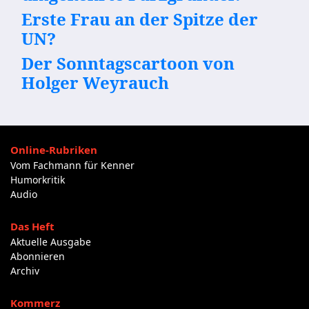
Erste Frau an der Spitze der
UN?
Der Sonntagscartoon von
Holger Weyrauch
Online-Rubriken
Vom Fachmann für Kenner
Humorkritik
Audio
Das Heft
Aktuelle Ausgabe
Abonnieren
Archiv
Kommerz