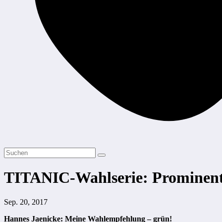
TITANIC-Wahlserie: Prominente
Sep. 20, 2017
Hannes Jaenicke: Meine Wahlempfehlung – grün!