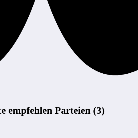
 empfehlen Parteien (3)