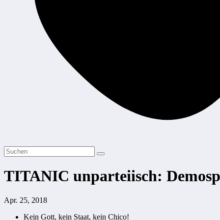
TITANIC unparteiisch: Demosp
Apr. 25, 2018
Kein Gott, kein Staat, kein Chico!