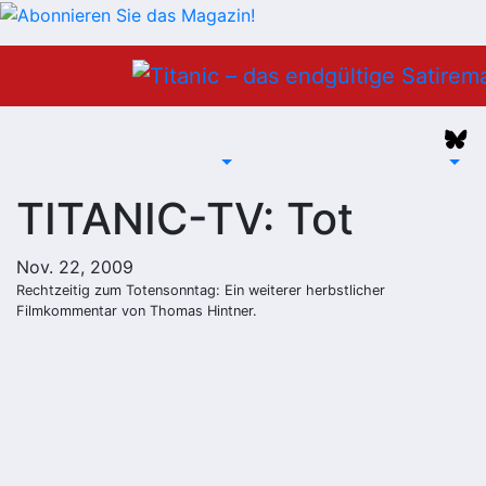
Zum
Inhalt
springen
TITANIC-TV: Tot
Nov. 22, 2009
Rechtzeitig zum Totensonntag: Ein weiterer herbstlicher
Filmkommentar von Thomas Hintner.