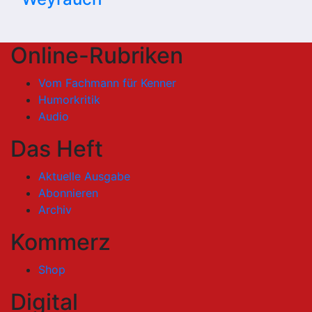
Online-Rubriken
Vom Fachmann für Kenner
Humorkritik
Audio
Das Heft
Aktuelle Ausgabe
Abonnieren
Archiv
Kommerz
Shop
Digital