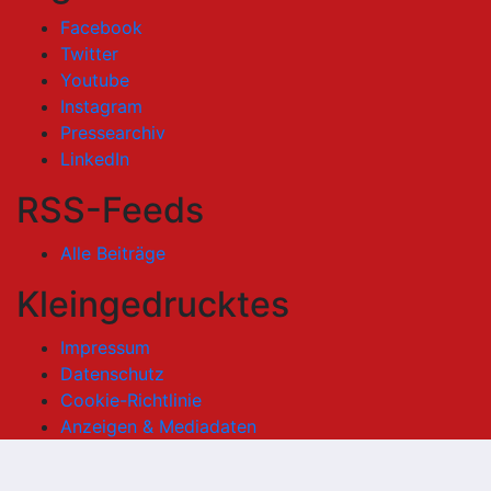
Facebook
Twitter
Youtube
Instagram
Pressearchiv
LinkedIn
RSS-Feeds
Alle Beiträge
Kleingedrucktes
Impressum
Datenschutz
Cookie-Richtlinie
Anzeigen & Mediadaten