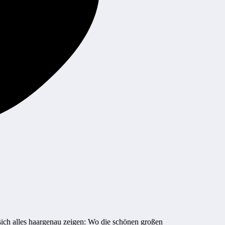
sich alles haargenau zeigen: Wo die schönen großen