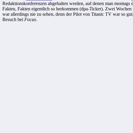
Redaktionskonferenzen abgehalten werden, auf denen man montags 
Fakten, Fakten eigentlich so herkommen (dpa-Ticker). Zwei Wochen s
war allerdings nie zu sehen, denn der Pilot von Titanic TV war so gut,
Besuch bei
Focus
.