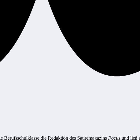
ge Berufsschulklasse die Redaktion des Satiremagazins
Focus
und ließ 