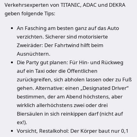
Verkehrsexperten von TITANIC, ADAC und DEKRA
geben folgende Tips:
An Fasching am besten ganz auf das Auto
verzichten. Sicherer sind motorisierte
Zweiräder: Der Fahrtwind hilft beim
Ausnüchtern.
Die Party gut planen: Für Hin- und Rückweg
auf ein Taxi oder die Öffentlichen
zurückgreifen, sich abholen lassen oder zu Fuß
gehen. Alternative: einen „Designated Driver“
bestimmen, der am Abend höchstens, aber
wirklich allerhöchstens zwei oder drei
Biersäulen in sich reinkippen darf (nicht auf
ex!).
Vorsicht, Restalkohol: Der Körper baut nur 0,1