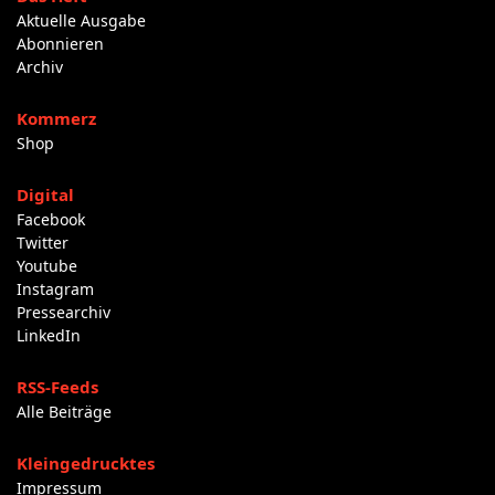
Aktuelle Ausgabe
Abonnieren
Archiv
Kommerz
Shop
Digital
Facebook
Twitter
Youtube
Instagram
Pressearchiv
LinkedIn
RSS-Feeds
Alle Beiträge
Kleingedrucktes
Impressum