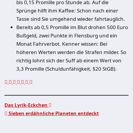
bis 0,15 Promille pro Stunde ab. Auf die
Sprünge hilft ihm Kaffee: Schon nach einer
Tasse sind Sie umgehend wieder fahrtauglich.
Bereits ab 0,5 Promille im Blut drohen 500 Euro
Bußgeld, zwei Punkte in Flensburg und ein
Monat Fahrverbot. Kenner wissen: Bei
höheren Werten werden die Strafen milder. So
richtig lohnt sich der Suff ab einem Wert von
3,3 Promille (Schuldunfähigkeit, §20 StGB).
Das Lyrik-Eckchen
Sieben erdähnliche Planeten entdeckt
Beitragsnavigation