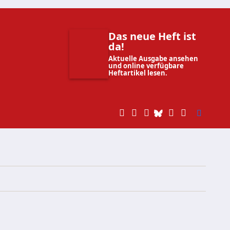
Das neue Heft ist
da!
Aktuelle Ausgabe ansehen
und online verfügbare
Heftartikel lesen.