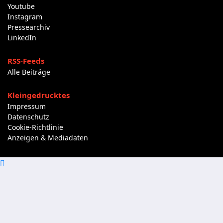
Youtube
Instagram
Pressearchiv
LinkedIn
RSS-Feeds
Alle Beiträge
Kleingedrucktes
Impressum
Datenschutz
Cookie-Richtlinie
Anzeigen & Mediadaten