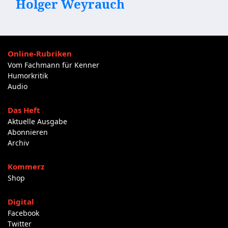
Holger Weyrauch
Online-Rubriken
Vom Fachmann für Kenner
Humorkritik
Audio
Das Heft
Aktuelle Ausgabe
Abonnieren
Archiv
Kommerz
Shop
Digital
Facebook
Twitter